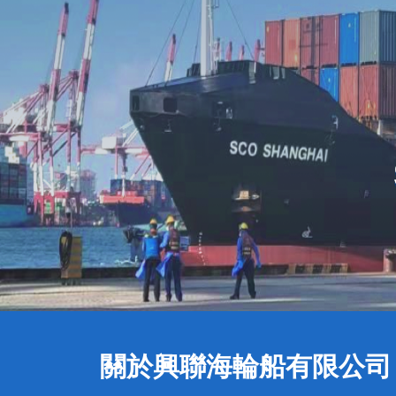
關於興聯海輪船有限公司