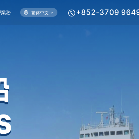
+852-3709 964
營業務
繁体中文