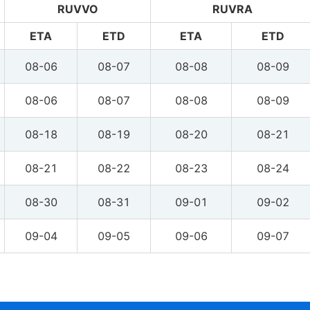
RUVVO
RUVRA
ETA
ETD
ETA
ETD
08-06
08-07
08-08
08-09
08-06
08-07
08-08
08-09
08-18
08-19
08-20
08-21
08-21
08-22
08-23
08-24
08-30
08-31
09-01
09-02
09-04
09-05
09-06
09-07