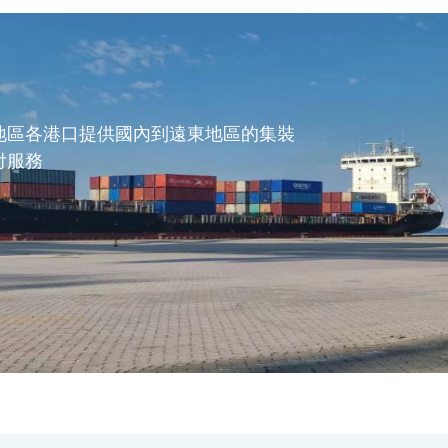
地區各港口提供國內到遠東地區的集裝
付服務